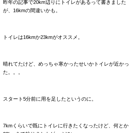
昨年の記事で20km辺りにトイレがあるって書きました
が、16kmの間違いかも。
トイレは16kmか23kmがオススメ。
晴れてたけど、めっちゃ寒かったせいかトイレが近かっ
た。。。
スタート5分前に用を足したというのに。
7kmくらいで既にトイレに行きたくなったけど、何とか