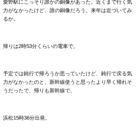
愛野駅にこっそり誰かの銅像があった。近くまで行く気
力がなかったけど、誰の銅像だろう。来年は近づいてみ
るか。
帰りは2時53分くらいの電車で。
予定では鈍行で帰ろうか思っていたけど、鈍行で戻る気
力がなかったのと、新幹線使うと思ったより早く帰れそ
うだったで、帰りも新幹線で。
浜松15時36分出発。