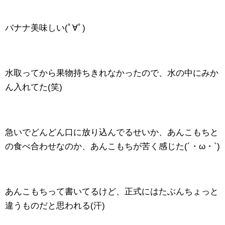
バナナ美味しい(ﾟ∀ﾟ)
水取ってから果物持ちきれなかったので、水の中にみか
ん入れてた(笑)
急いでどんどん口に放り込んでるせいか、あんこもちと
の食べ合わせなのか、あんこもちが苦く感じた(´・ω・`)
あんこもちって書いてるけど、正式にはたぶんちょっと
違うものだと思われる(汗)