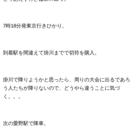
7時18分発東京行きひかり。
到着駅を間違えて掛川までで切符を購入。
掛川で降りようかと思ったら、周りの大会に出るであろ
う人たちが降りないので、どうやら違うことに気づ
く。。。
次の愛野駅で降車。