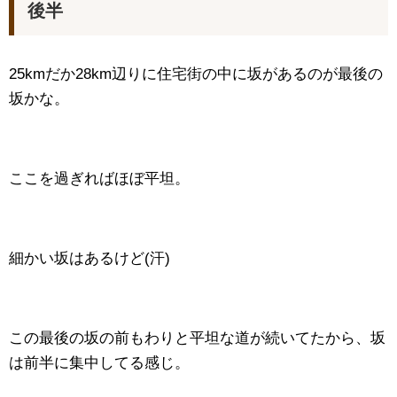
後半
25kmだか28km辺りに住宅街の中に坂があるのが最後の
坂かな。
ここを過ぎればほぼ平坦。
細かい坂はあるけど(汗)
この最後の坂の前もわりと平坦な道が続いてたから、坂
は前半に集中してる感じ。