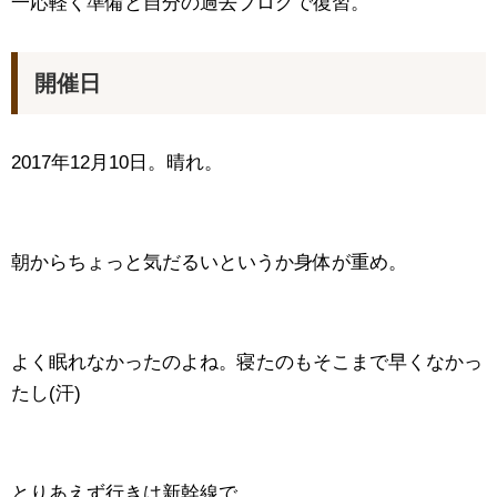
一応軽く準備と自分の過去ブログで復習。
開催日
2017年12月10日。晴れ。
朝からちょっと気だるいというか身体が重め。
よく眠れなかったのよね。寝たのもそこまで早くなかっ
たし(汗)
とりあえず行きは新幹線で。