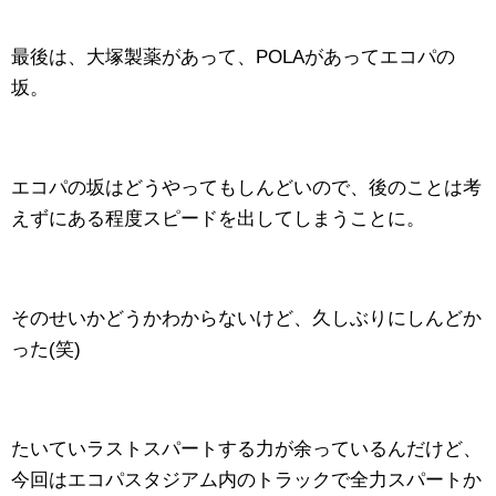
最後は、大塚製薬があって、POLAがあってエコパの
坂。
エコパの坂はどうやってもしんどいので、後のことは考
えずにある程度スピードを出してしまうことに。
そのせいかどうかわからないけど、久しぶりにしんどか
った(笑)
たいていラストスパートする力が余っているんだけど、
今回はエコパスタジアム内のトラックで全力スパートか