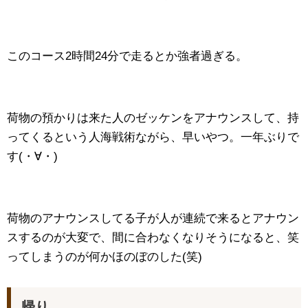
このコース2時間24分で走るとか強者過ぎる。
荷物の預かりは来た人のゼッケンをアナウンスして、持
ってくるという人海戦術ながら、早いやつ。一年ぶりで
す(・∀・)
荷物のアナウンスしてる子が人が連続で来るとアナウン
スするのが大変で、間に合わなくなりそうになると、笑
ってしまうのが何かほのぼのした(笑)
帰り