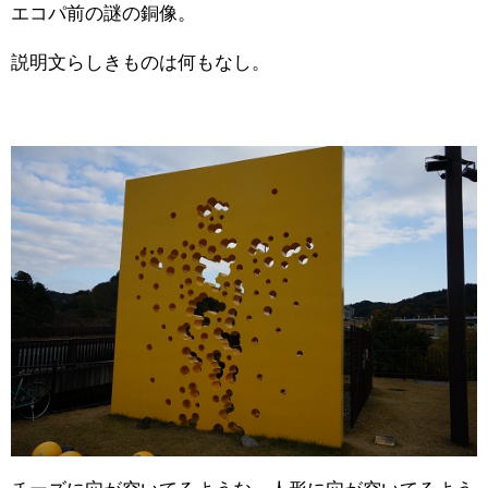
エコパ前の謎の銅像。
説明文らしきものは何もなし。