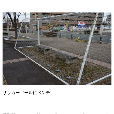
サッカーゴールにベンチ。