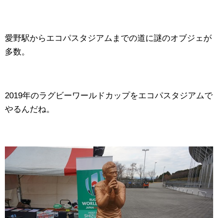
愛野駅からエコパスタジアムまでの道に謎のオブジェが
多数。
2019年のラグビーワールドカップをエコパスタジアムで
やるんだね。