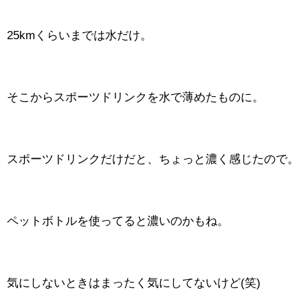
25kmくらいまでは水だけ。
そこからスポーツドリンクを水で薄めたものに。
スポーツドリンクだけだと、ちょっと濃く感じたので。
ペットボトルを使ってると濃いのかもね。
気にしないときはまったく気にしてないけど(笑)