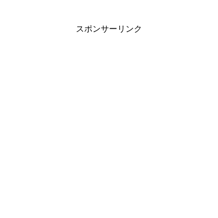
スポンサーリンク