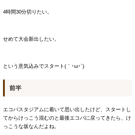
4時間30分切りたい。
せめて大会新出したい。
という意気込みでスタート(｀･ω･´)ゞ
前半
エコパスタジアムに着いて思い出したけど、スタートし
てからけっこう混むのと最後エコパに戻ってきたら、け
っこうな坂なんだよね。