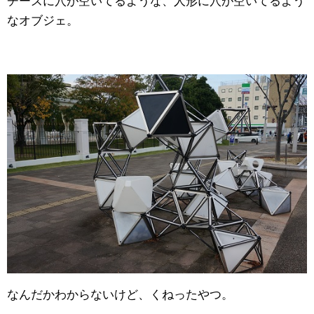
チーズに穴が空いてるような、人形に穴が空いてるよう
なオブジェ。
なんだかわからないけど、くねったやつ。