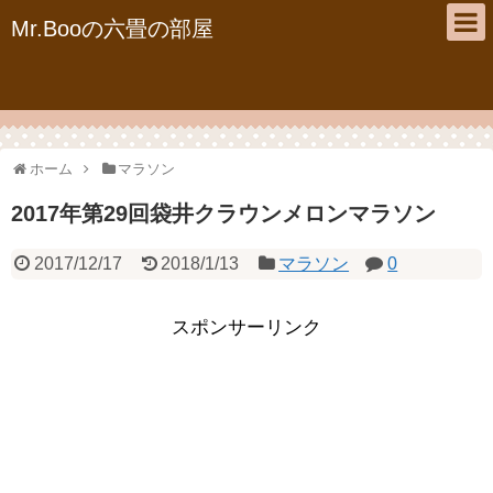
Mr.Booの六畳の部屋
ホーム
マラソン
2017年第29回袋井クラウンメロンマラソン
2017/12/17
2018/1/13
マラソン
0
スポンサーリンク