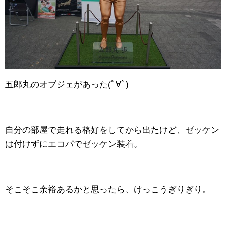
五郎丸のオブジェがあった(ﾟ∀ﾟ)
自分の部屋で走れる格好をしてから出たけど、ゼッケン
は付けずにエコパでゼッケン装着。
そこそこ余裕あるかと思ったら、けっこうぎりぎり。