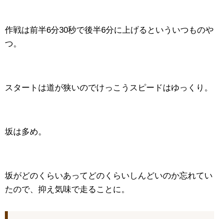
作戦は前半6分30秒で後半6分に上げるといういつものや
つ。
スタートは道が狭いのでけっこうスピードはゆっくり。
坂は多め。
坂がどのくらいあってどのくらいしんどいのか忘れてい
たので、抑え気味で走ることに。