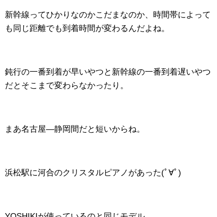
新幹線ってひかりなのかこだまなのか、時間帯によって
も同じ距離でも到着時間が変わるんだよね。
鈍行の一番到着が早いやつと新幹線の一番到着遅いやつ
だとそこまで変わらなかったり。
まあ名古屋―静岡間だと短いからね。
浜松駅に河合のクリスタルピアノがあった(ﾟ∀ﾟ)
YOSHIKIが使っているのと同じモデル。