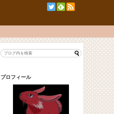
プロフィール