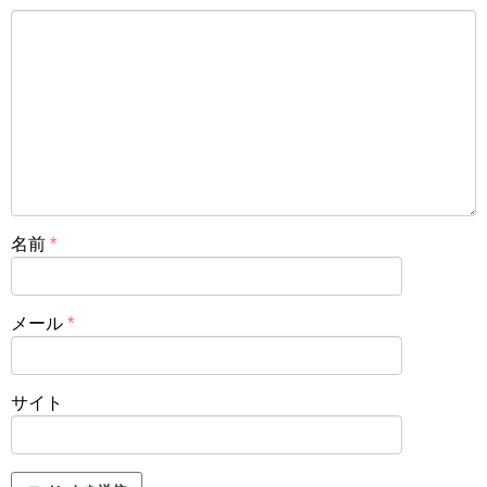
名前
*
メール
*
サイト