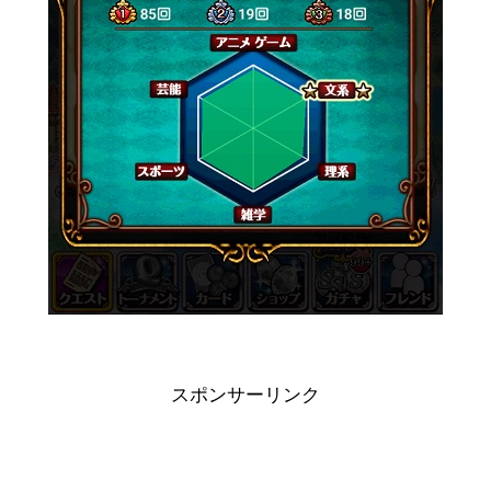
スポンサーリンク