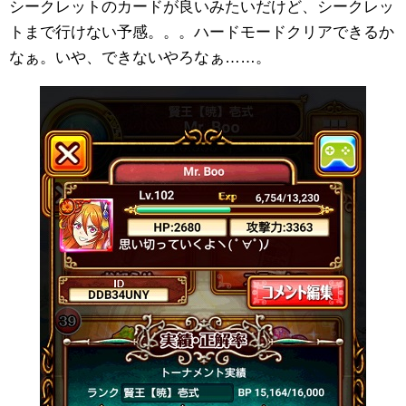
シークレットのカードが良いみたいだけど、シークレッ
トまで行けない予感。。。ハードモードクリアできるか
なぁ。いや、できないやろなぁ……。