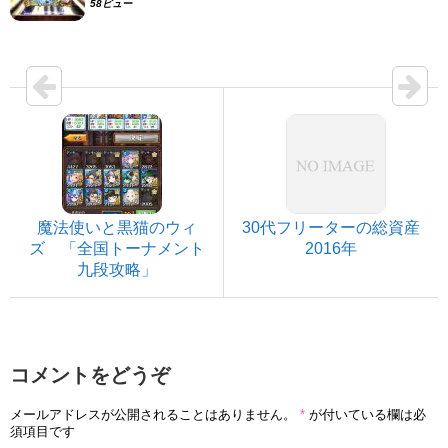
58ビュー
魔法使いと黒猫のウィ
30代フリーターの総資産
ズ 「全国トーナメント
2016年
九段攻略」
コメントをどうぞ
メールアドレスが公開されることはありません。
*
が付いている欄は必
須項目です