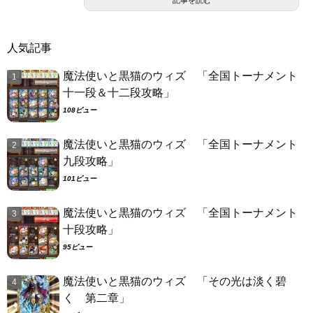
記事を読む
人気記事
魔法使いと黒猫のウィズ 「全国トーナメント
十一段＆十二段攻略」
108ビュー
魔法使いと黒猫のウィズ 「全国トーナメント
九段攻略」
101ビュー
魔法使いと黒猫のウィズ 「全国トーナメント
十段攻略」
95ビュー
魔法使いと黒猫のウィズ 「その光は淡く碧
く 第二章」