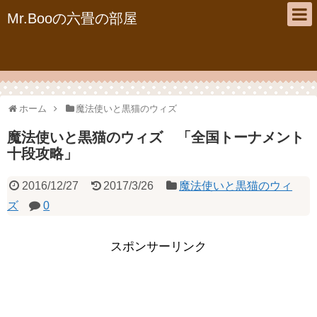
Mr.Booの六畳の部屋
ホーム
魔法使いと黒猫のウィズ
魔法使いと黒猫のウィズ 「全国トーナメント
十段攻略」
2016/12/27
2017/3/26
魔法使いと黒猫のウィ
ズ
0
スポンサーリンク